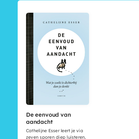
De eenvoud van
aandacht
Cathelijne Esser leert je via
zeven sporen diep luisteren,