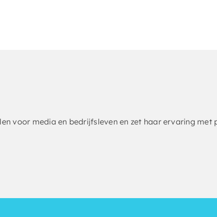
alen voor media en bedrijfsleven en zet haar ervaring met 