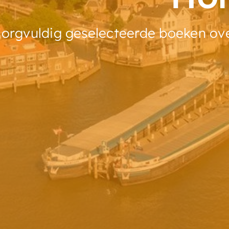
orgvuldig geselecteerde boeken ove