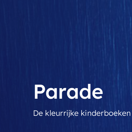
Parade
De kleurrijke kinderboeken 