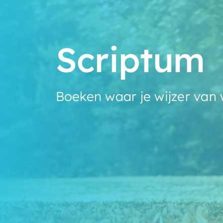
Scriptum
Boeken waar je wijzer van