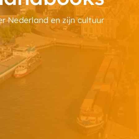
r Nederland en zijn cultuur