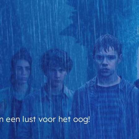
n een lust voor het oog!