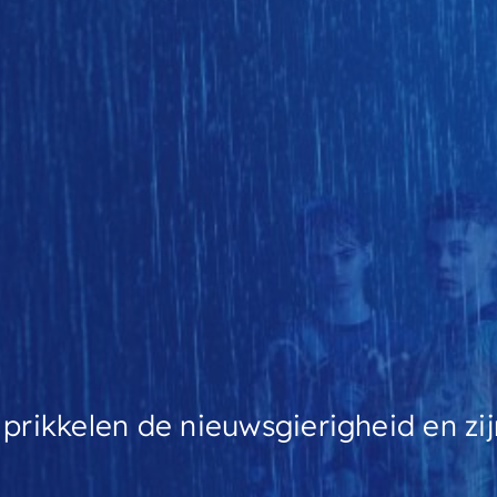
prikkelen de nieuwsgierigheid en zij