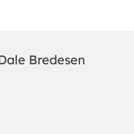
 Dale Bredesen