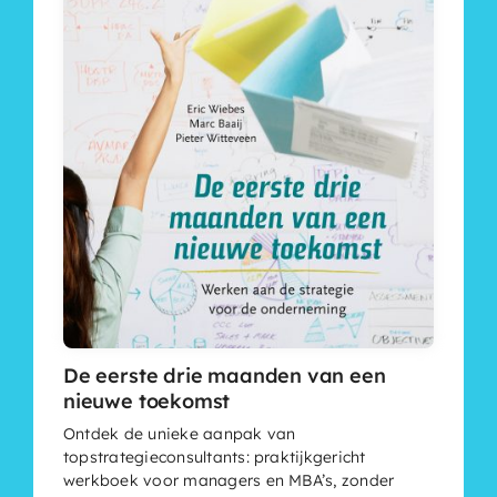
De eerste drie maanden van een
nieuwe toekomst
Ontdek de unieke aanpak van
topstrategieconsultants: praktijkgericht
werkboek voor managers en MBA’s, zonder