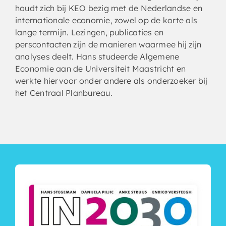
houdt zich bij KEO bezig met de Nederlandse en
internationale economie, zowel op de korte als
lange termijn. Lezingen, publicaties en
perscontacten zijn de manieren waarmee hij zijn
analyses deelt. Hans studeerde Algemene
Economie aan de Universiteit Maastricht en
werkte hiervoor onder andere als onderzoeker bij
het Centraal Planbureau.