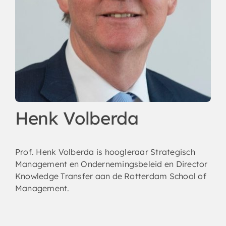
Henk Volberda
Prof. Henk Volberda is hoogleraar Strategisch
Management en Ondernemingsbeleid en Director
Knowledge Transfer aan de Rotterdam School of
Management.