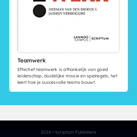
Teamwerk
Effectief teamwerk is afhankelijk van goed
leiderschap, duidelijke missie en spelregels; het
leert hoe je succesvolle teams bouwt.
2026 • Scriptum Publishers