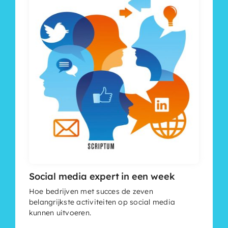
Social media expert in een week
Hoe bedrijven met succes de zeven
belangrijkste activiteiten op social media
kunnen uitvoeren.