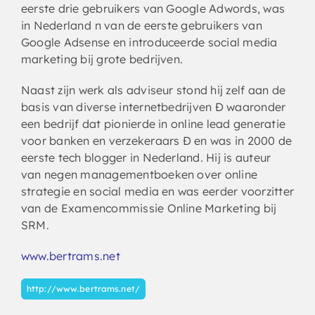
eerste drie gebruikers van Google Adwords, was
in Nederland n van de eerste gebruikers van
Google Adsense en introduceerde social media
marketing bij grote bedrijven.
Naast zijn werk als adviseur stond hij zelf aan de
basis van diverse internetbedrijven Ð waaronder
een bedrijf dat pionierde in online lead generatie
voor banken en verzekeraars Ð en was in 2000 de
eerste tech blogger in Nederland. Hij is auteur
van negen managementboeken over online
strategie en social media en was eerder voorzitter
van de Examencommissie Online Marketing bij
SRM.
www.bertrams.net
http://www.bertrams.net/