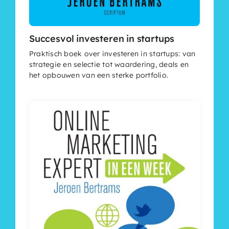
Succesvol investeren in startups
Praktisch boek over investeren in startups: van
strategie en selectie tot waardering, deals en
het opbouwen van een sterke portfolio.