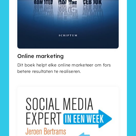
Online marketing
Dit boek helpt elke online marketeer om fors
betere resultaten te realiseren.