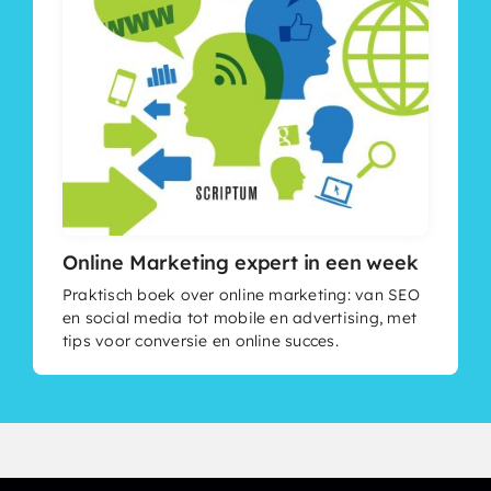
Online Marketing expert in een week
Praktisch boek over online marketing: van SEO
en social media tot mobile en advertising, met
tips voor conversie en online succes.