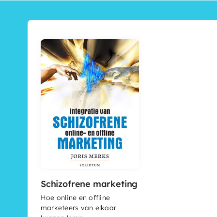
Schizofrene marketing
Hoe online en offline
marketeers van elkaar