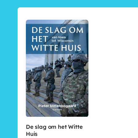
De slag om het Witte
Huis