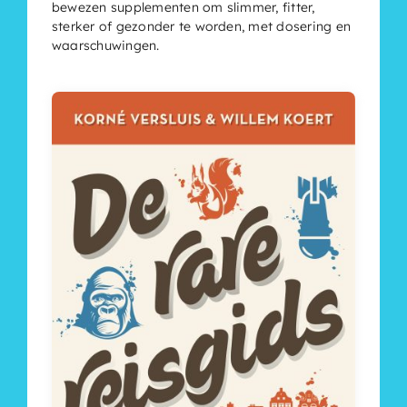
bewezen supplementen om slimmer, fitter,
sterker of gezonder te worden, met dosering en
waarschuwingen.