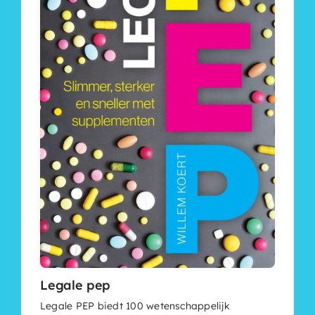
Legale pep
Legale PEP biedt 100 wetenschappelijk