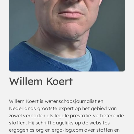
Willem Koert
Willem Koert is wetenschapsjournalist en
Nederlands grootste expert op het gebied van
zowel verboden als legale prestatie-verbeterende
stoffen. Hij schrijft dagelijks op de websites
ergogenics.org en ergo-log.com over stoffen en