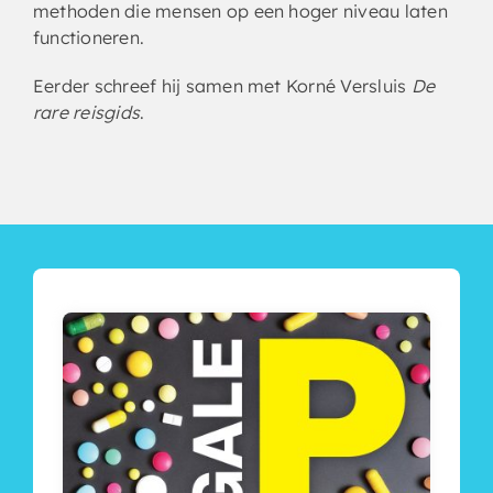
methoden die mensen op een hoger niveau laten
functioneren.
Eerder schreef hij samen met Korné Versluis
De
rare reisgids
.