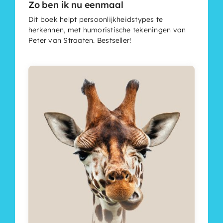
Zo ben ik nu eenmaal
Dit boek helpt persoonlijkheidstypes te
herkennen, met humoristische tekeningen van
Peter van Straaten. Bestseller!