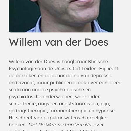
Willem van der Does
Willem van der Does is hoogleraar Klinische
Psychologie aan de Universiteit Leiden. Hij heeft
de oorzaken en de behandeling van depressie
onderzocht, maar publiceerde ook over een breed
scala aan andere psychologische en
psychiatrische onderwerpen, waaronder
schizofrenie, angst en angststoornissen, pijn,
gedragstherapie, farmacotherapie en hypnose.
Hij schreef vier populair-wetenschappelijke
boeken:
Met De Wetenschap Van Nu
, over