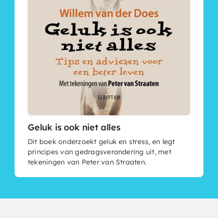
Geluk is ook niet alles
Dit boek onderzoekt geluk en stress, en legt
principes van gedragsverandering uit, met
tekeningen van Peter van Straaten.