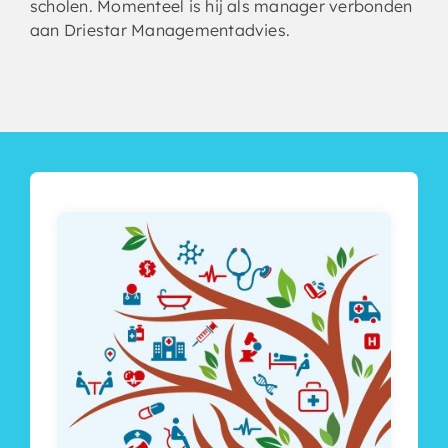
scholen. Momenteel is hij als manager verbonden
aan Driestar Managementadvies.