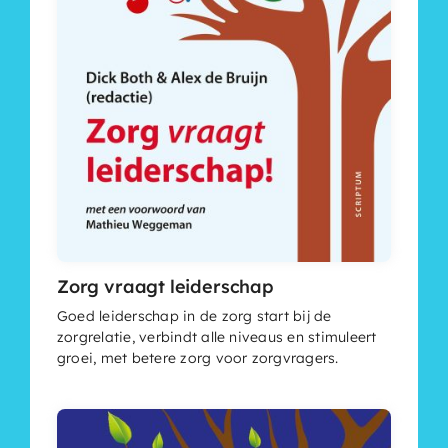
Zorg vraagt leiderschap
Goed leiderschap in de zorg start bij de
zorgrelatie, verbindt alle niveaus en stimuleert
groei, met betere zorg voor zorgvragers.