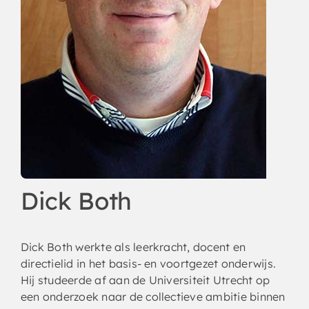
Dick Both
Dick Both werkte als leerkracht, docent en
directielid in het basis- en voortgezet onderwijs.
Hij studeerde af aan de Universiteit Utrecht op
een onderzoek naar de collectieve ambitie binnen