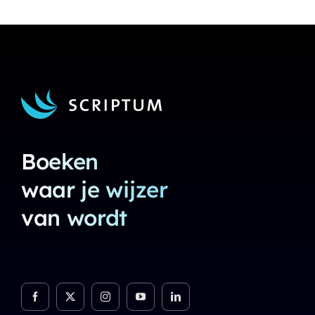
Boeken
waar je wijzer
van wordt