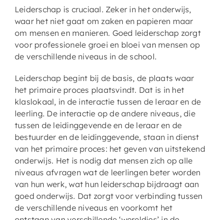
Leiderschap is cruciaal. Zeker in het onderwijs,
waar het niet gaat om zaken en papieren maar
om mensen en manieren. Goed leiderschap zorgt
voor professionele groei en bloei van mensen op
de verschillende niveaus in de school.
Leiderschap begint bij de basis, de plaats waar
het primaire proces plaatsvindt. Dat is in het
klaslokaal, in de interactie tussen de leraar en de
leerling. De interactie op de andere niveaus, die
tussen de leidinggevende en de leraar en de
bestuurder en de leidinggevende, staan in dienst
van het primaire proces: het geven van uitstekend
onderwijs. Het is nodig dat mensen zich op alle
niveaus afvragen wat de leerlingen beter worden
van hun werk, wat hun leiderschap bijdraagt aan
goed onderwijs. Dat zorgt voor verbinding tussen
de verschillende niveaus en voorkomt het
ontstaan van verschillende ‘wereldjes’ in de