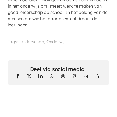
in het onderwijs om (meer) werk te maken van
goed leiderschap op school. In het belang van de
mensen om wie het daar allemaal draait: de
leerlingen!
Tags: Leiderschap, Onderwijs
Deel via social media