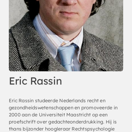
Eric Rassin
Eric Rassin studeerde Nederlands recht en
gezondheidswetenschappen en promoveerde in
2000 aan de Universiteit Maastricht op een
proefschrift over gedachteonderdrukking. Hij is
thans bijzonder hoogleraar Rechtspsychologie