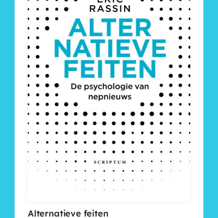
Alternatieve feiten