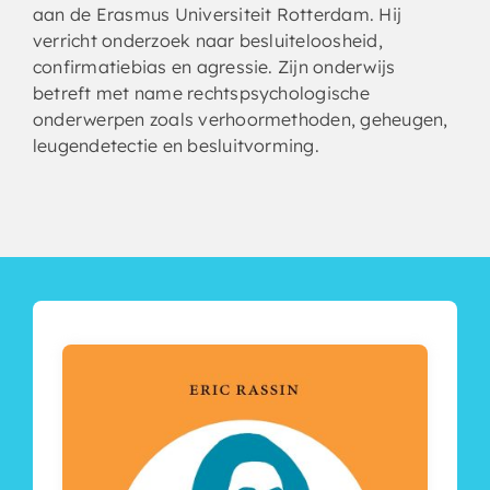
aan de Erasmus Universiteit Rotterdam. Hij
verricht onderzoek naar besluiteloosheid,
confirmatiebias en agressie. Zijn onderwijs
betreft met name rechtspsychologische
onderwerpen zoals verhoormethoden, geheugen,
leugendetectie en besluitvorming.