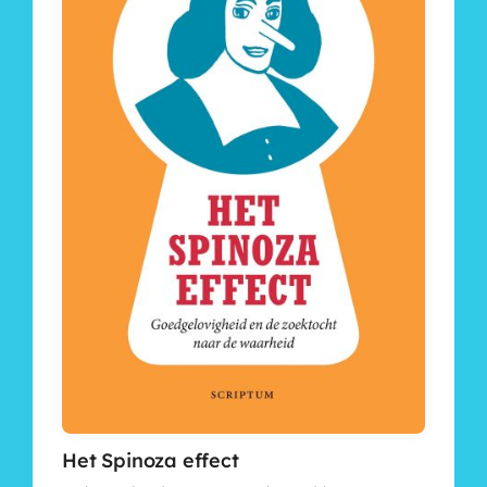
Het Spinoza effect