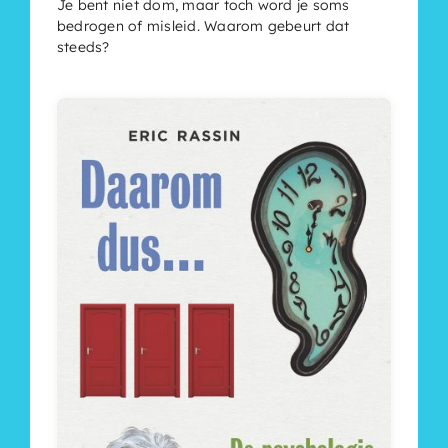
Je bent niet dom, maar toch word je soms
bedrogen of misleid. Waarom gebeurt dat
steeds?