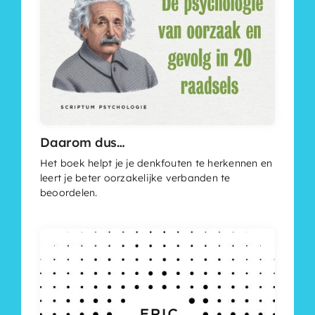
Daarom dus…
Het boek helpt je je denkfouten te herkennen en
leert je beter oorzakelijke verbanden te
beoordelen.