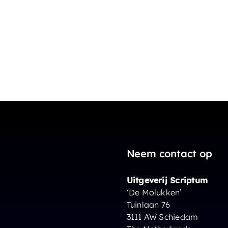
Neem contact op
Uitgeverij Scriptum
‘De Molukken’
Tuinlaan 76
3111 AW Schiedam