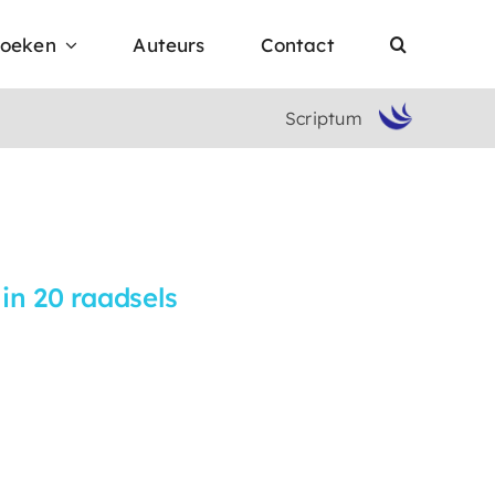
oeken
Auteurs
Contact
Scriptum
in 20 raadsels