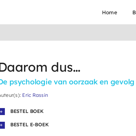
Home
B
Daarom dus…
De psychologie van oorzaak en gevolg 
Auteur(s):
Eric Rassin
BESTEL BOEK
BESTEL E-BOEK