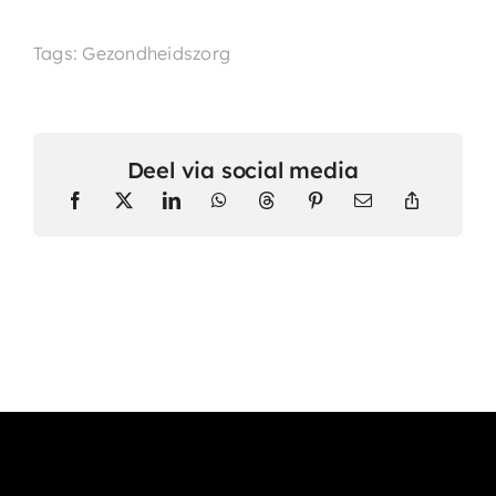
Tags: Gezondheidszorg
Deel via social media