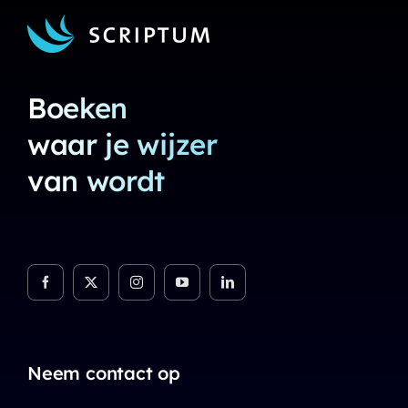
Boeken
waar je wijzer
van wordt
Neem contact op