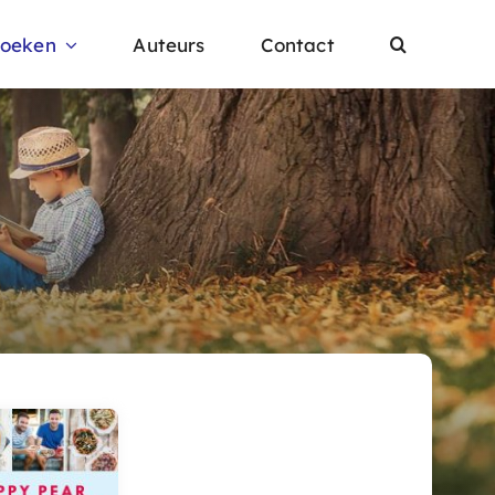
oeken
Auteurs
Contact