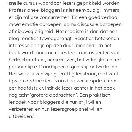
snelle cursus waardoor lezers geprikkeld worden.
Professioneel bloggen is niet eenvoudig; immers,
er zijn talloze concurrenten. En een goed verhaal
moet emotie oproepen, soms discussie oproepen
of nieuwsgierigheid. Het mooiste is dan dat een
blog reacties teweegbrengt. Reacties betekenen
interesse en zijn op den duur ‘bindend’. In het
boek wordt aandacht besteed aan aspecten van
herkenbaarheid, herschrijven, het zakelijke en het
persoonlijke. Daarbij een eigen stijl ontwikkelen.
Het werk is veelzijdig, prettig leesbaar, met veel
tips en opdrachten. Naast de korte opdrachten
per hoofdstuk vindt de lezer achter in het boek
nog acht ‘grotere opdrachten’. Een praktisch
lesboek voor bloggers die hun stijl willen
verbeteren en hun lezersgroep snel willen
uitbreiden.’