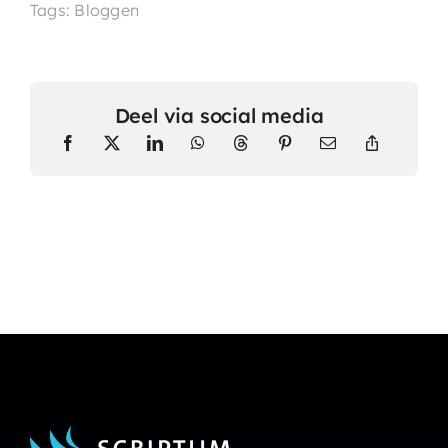
Tags: Bloggen
Deel via social media