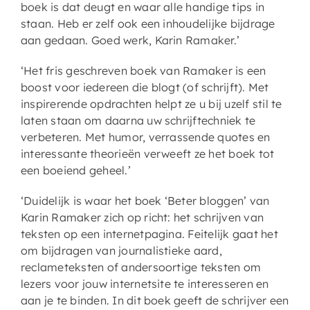
boek is dat deugt en waar alle handige tips in
staan. Heb er zelf ook een inhoudelijke bijdrage
aan gedaan. Goed werk, Karin Ramaker.’
‘Het fris geschreven boek van Ramaker is een
boost voor iedereen die blogt (of schrijft). Met
inspirerende opdrachten helpt ze u bij uzelf stil te
laten staan om daarna uw schrijftechniek te
verbeteren. Met humor, verrassende quotes en
interessante theorieën verweeft ze het boek tot
een boeiend geheel.’
‘Duidelijk is waar het boek ‘Beter bloggen’ van
Karin Ramaker zich op richt: het schrijven van
teksten op een internetpagina. Feitelijk gaat het
om bijdragen van journalistieke aard,
reclameteksten of andersoortige teksten om
lezers voor jouw internetsite te interesseren en
aan je te binden. In dit boek geeft de schrijver een