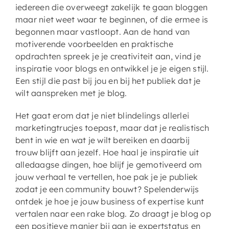
iedereen die overweegt zakelijk te gaan bloggen
maar niet weet waar te beginnen, of die ermee is
begonnen maar vastloopt. Aan de hand van
motiverende voorbeelden en praktische
opdrachten spreek je je creativiteit aan, vind je
inspiratie voor blogs en ontwikkel je je eigen stijl.
Een stijl die past bij jou en bij het publiek dat je
wilt aanspreken met je blog.
Het gaat erom dat je niet blindelings allerlei
marketingtrucjes toepast, maar dat je realistisch
bent in wie en wat je wilt bereiken en daarbij
trouw blijft aan jezelf. Hoe haal je inspiratie uit
alledaagse dingen, hoe blijf je gemotiveerd om
jouw verhaal te vertellen, hoe pak je je publiek
zodat je een community bouwt? Spelenderwijs
ontdek je hoe je jouw business of expertise kunt
vertalen naar een rake blog. Zo draagt je blog op
een positieve manier bij aan je expertstatus en