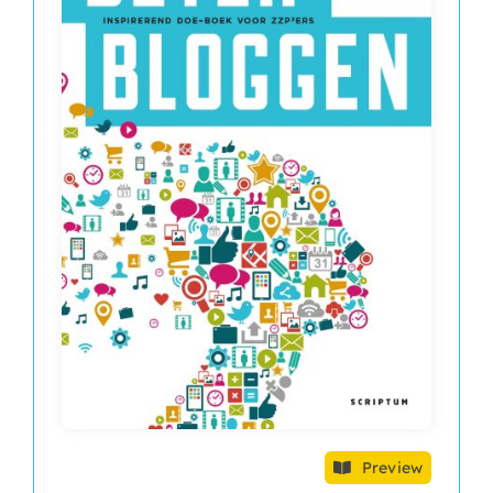
Preview