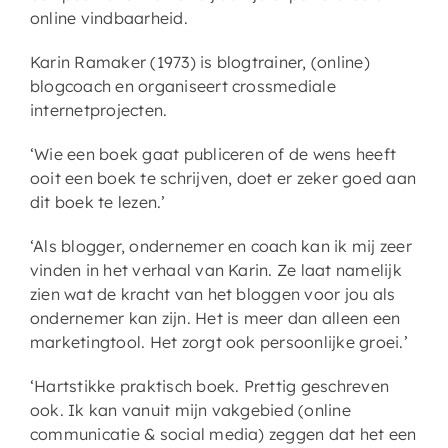
online vindbaarheid.
Karin Ramaker (1973) is blogtrainer, (online)
blogcoach en organiseert crossmediale
internetprojecten.
‘Wie een boek gaat publiceren of de wens heeft
ooit een boek te schrijven, doet er zeker goed aan
dit boek te lezen.’
‘Als blogger, ondernemer en coach kan ik mij zeer
vinden in het verhaal van Karin. Ze laat namelijk
zien wat de kracht van het bloggen voor jou als
ondernemer kan zijn. Het is meer dan alleen een
marketingtool. Het zorgt ook persoonlijke groei.’
‘Hartstikke praktisch boek. Prettig geschreven
ook. Ik kan vanuit mijn vakgebied (online
communicatie & social media) zeggen dat het een