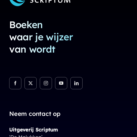
Boeken
waar je wijzer
van wordt
Neem contact op
Uitgeverij Scriptum