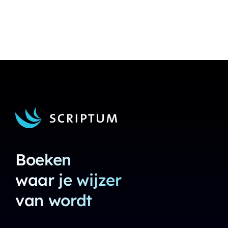
Boeken
waar je wijzer
van wordt