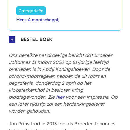
Categorieën
Mens & maatschappij
BESTEL BOEK
Ons bereikte het droevige bericht dat Broeder
Johannes 31 maart 2020 op 81-jarige leeftijd
overleden is in Abdij Koningshoeven. Door de
corona-maatregelen hebben de uitvaart en
begrafenis donderdag 2 april op het
kloosterkerkhof in besloten kring
plaatsgevonden. Zie
hier
voor een impressie. Op
een later tijdstip zal een herdenkingsdienst
worden gehouden.
Jan Prins trad in 2013 toe als Broeder Johannes