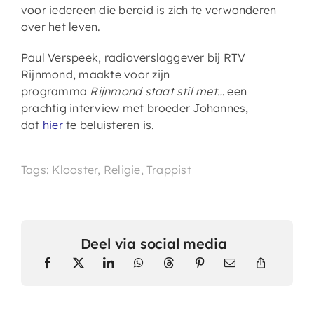
voor iedereen die bereid is zich te verwonderen
over het leven.
Paul Verspeek, radioverslaggever bij RTV
Rijnmond, maakte voor zijn
programma
Rijnmond staat stil met…
een
prachtig interview met broeder Johannes,
dat
hier
te beluisteren is.
Tags: Klooster, Religie, Trappist
Deel via social media