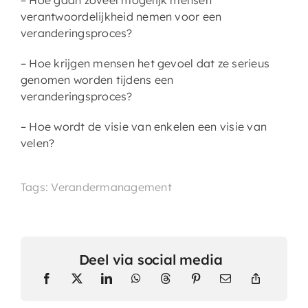
– Hoe gaan zoveel mogelijk mensen
verantwoordelijkheid nemen voor een
veranderingsproces?
– Hoe krijgen mensen het gevoel dat ze serieus
genomen worden tijdens een
veranderingsproces?
– Hoe wordt de visie van enkelen een visie van
velen?
Tags: Verandermanagement
Deel via social media