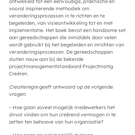
ontwikkeld tot een eenvoudige, praktische en
vooral inspirerende methodiek om
veranderingsprocessen in te richten en te
begeleiden, van visieontwikkeling tot en met
implementatie. Het boek bevat een handzame set
aan gereedschappen die inmiddels door velen
wordt gebruikt bij het begeleiden en inrichten van
veranderingsprocessen. De gereedschappen
sluiten nauw aan bij de bekende
projectmanagementstandaard Projectmatig
Creëren.
Creatieregie
geeft antwoord op de volgende
vragen:
– Hoe gaan zoveel mogelijk medewerkers het
zinvol vinden om hun creërend vermogen in te
zetten ten behoeve van hun organisatie?