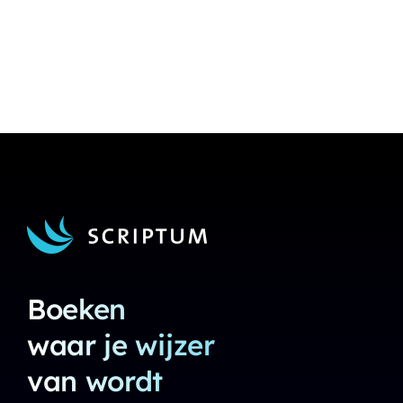
Boeken
waar je wijzer
van wordt