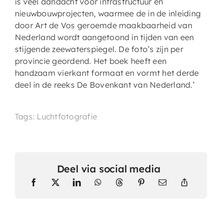
is veel aandacht voor infrastructuur en
nieuwbouwprojecten, waarmee de in de inleiding
door Art de Vos geroemde maakbaarheid van
Nederland wordt aangetoond in tijden van een
stijgende zeewaterspiegel. De foto’s zijn per
provincie geordend. Het boek heeft een
handzaam vierkant formaat en vormt het derde
deel in de reeks De Bovenkant van Nederland.’
Tags: Luchtfotografie
Deel via social media