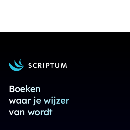
Boeken
waar je wijzer
van wordt