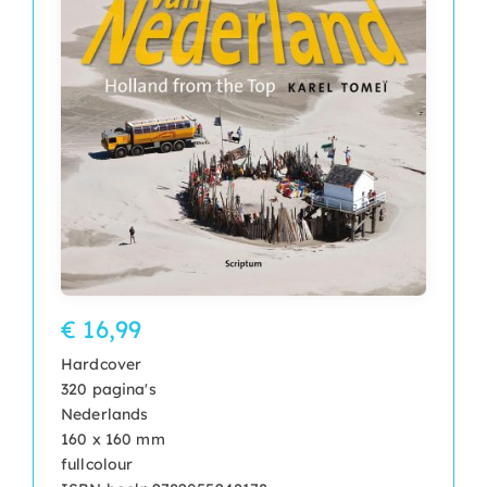
€ 16,99
Hardcover
320 pagina's
Nederlands
160 x 160 mm
fullcolour