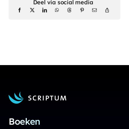
Deel via social media
Boeken