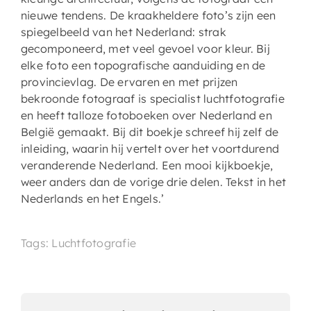
nieuwe tendens. De kraakheldere foto’s zijn een
spiegelbeeld van het Nederland: strak
gecomponeerd, met veel gevoel voor kleur. Bij
elke foto een topografische aanduiding en de
provincievlag. De ervaren en met prijzen
bekroonde fotograaf is specialist luchtfotografie
en heeft talloze fotoboeken over Nederland en
België gemaakt. Bij dit boekje schreef hij zelf de
inleiding, waarin hij vertelt over het voortdurend
veranderende Nederland. Een mooi kijkboekje,
weer anders dan de vorige drie delen. Tekst in het
Nederlands en het Engels.’
Tags: Luchtfotografie