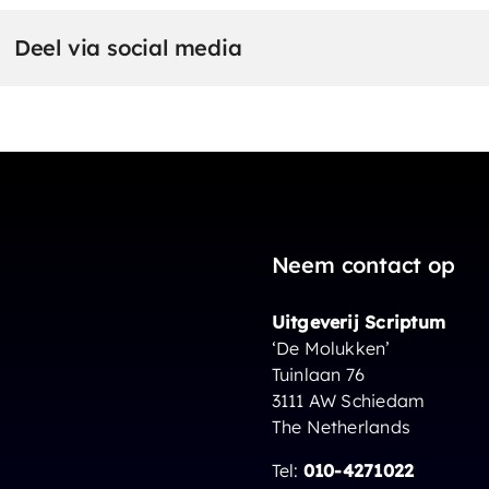
Deel via social media
Neem contact op
Uitgeverij Scriptum
‘De Molukken’
Tuinlaan 76
3111 AW Schiedam
The Netherlands
Tel:
010-4271022