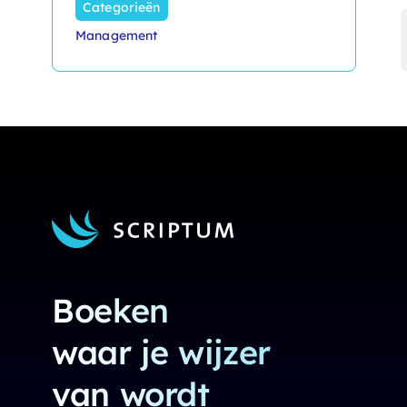
Categorieën
Management
Boeken
waar je wijzer
van wordt