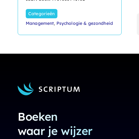
Categorieën
Management
,
Psychologie & gezondheid
Boeken
waar je wijzer