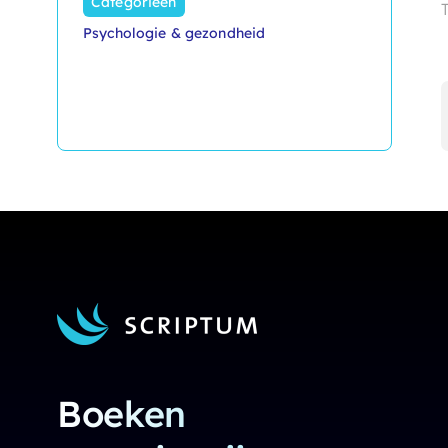
Categorieën
Psychologie & gezondheid
Boeken