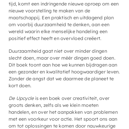
tijd, komt een indringende nieuwe oproep om een
nieuwe voorstelling te maken van de
maatschappij. Een praktisch en uitdagend plan
om voorbij duurzaamheid te denken, aan een
wereld waarin elke menselijke handeling een
positief effect heeft en overvloed creëert.
Duurzaamheid gaat niet over minder dingen
slecht doen, maar over méér dingen goed doen.
Dit boek toont aan hoe we kunnen bijdragen aan
een gezonder en kwalitatief hoogwaardiger leven.
Zonder de angst dat we daarmee de planeet te
kort doen.
De Upcycle
is een boek over creativiteit, over
groots denken, zelfs als we klein moeten
handelen, en over het aanpakken van problemen
met een voorkeur voor actie. Het spoort ons aan
om tot oplossingen te komen door nauwkeurige