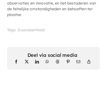
observaties en innovatie, en het bestuderen van
de feitelijke omstandigheden en behoeften ter
plaatse.
Tags: Duurzaamheid
Deel via social media