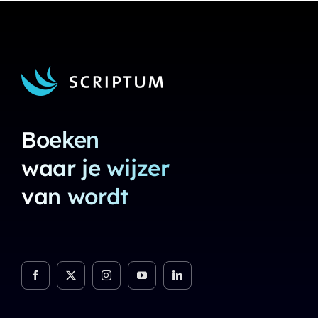
Boeken
waar je wijzer
van wordt