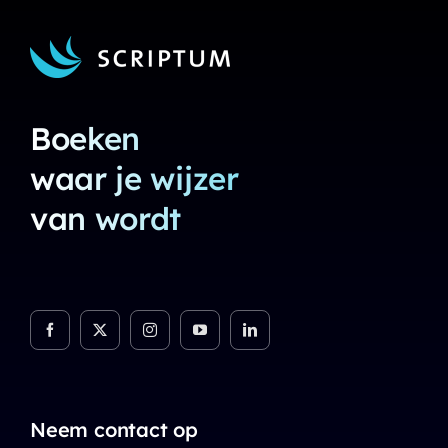
Boeken
waar je wijzer
van wordt
Neem contact op