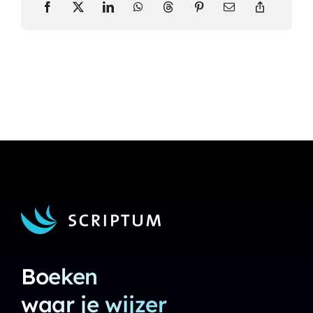
Boeken
waar je wijzer