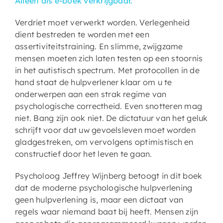
Alleen als e-boek verkrijgbaar.
Verdriet moet verwerkt worden. Verlegenheid
dient bestreden te worden met een
assertiviteitstraining. En slimme, zwijgzame
mensen moeten zich laten testen op een stoornis
in het autistisch spectrum. Met protocollen in de
hand staat de hulpverlener klaar om u te
onderwerpen aan een strak regime van
psychologische correctheid. Even snotteren mag
niet. Bang zijn ook niet. De dictatuur van het geluk
schrijft voor dat uw gevoelsleven moet worden
gladgestreken, om vervolgens optimistisch en
constructief door het leven te gaan.
Psycholoog Jeffrey Wijnberg betoogt in dit boek
dat de moderne psychologische hulpverlening
geen hulpverlening is, maar een dictaat van
regels waar niemand baat bij heeft. Mensen zijn