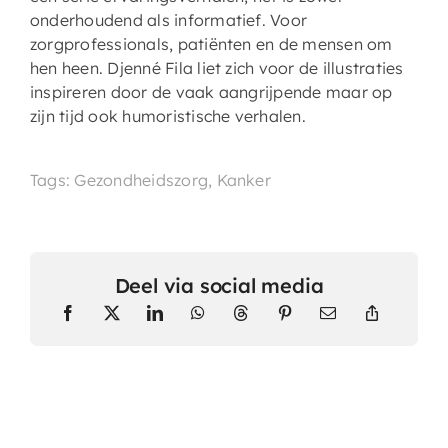
onderhoudend als informatief. Voor
zorgprofessionals, patiënten en de mensen om
hen heen. Djenné Fila liet zich voor de illustraties
inspireren door de vaak aangrijpende maar op
zijn tijd ook humoristische verhalen.
Tags: Gezondheidszorg, Kanker
Deel via social media