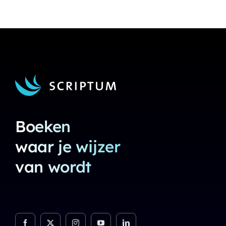
Boeken
waar je wijzer
van wordt