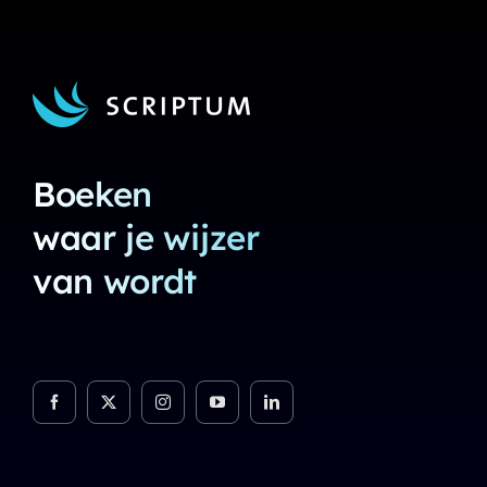
Boeken
waar je wijzer
van wordt