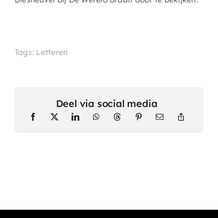
Tags: Letteren
Deel via social media