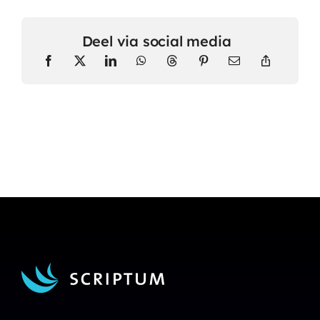
Deel via social media