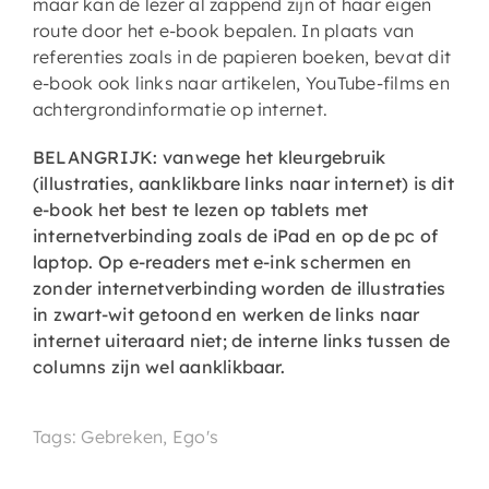
maar kan de lezer al zappend zijn of haar eigen
route door het e-book bepalen. In plaats van
referenties zoals in de papieren boeken, bevat dit
e-book ook links naar artikelen, YouTube-films en
achtergrondinformatie op internet.
BELANGRIJK: vanwege het kleurgebruik
(illustraties, aanklikbare links naar internet) is dit
e-book het best te lezen op tablets met
internetverbinding zoals de iPad en op de pc of
laptop. Op e-readers met e-ink schermen en
zonder internetverbinding worden de illustraties
in zwart-wit getoond en werken de links naar
internet uiteraard niet; de interne links tussen de
columns zijn wel aanklikbaar.
Tags: Gebreken, Ego's