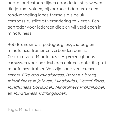
aantal onzichtbare lijnen door de tekst geweven
die je kunt volgen, bijvoorbeeld door voor een
rondwandeling langs thema’s als geluk,
compassie, stilte of verandering te kiezen. Een
aanrader voor iedereen die zich wil verdiepen in
mindfulness.
Rob Brandsma is pedagoog, psycholoog en
mindfulnesstrainer en verbonden aan het
Centrum voor Mindfulness. Hij verzorgt naast
cursussen voor particulieren ook een opleiding tot
mindfulnesstrainer. Van zijn hand verschenen
eerder
Elke dag mindfulness
,
Beter nu, breng
mindfulness in je leven
,
Mindfulkids, Heartfulkids
,
Mindfulness Basisboek
,
Mindfulness Praktijkboek
en
Mindfulness Trainingsboek
.
Tags: Mindfulness