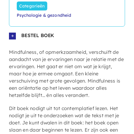
Categorieën
Psychologie & gezondheid
BESTEL BOEK
Mindfulness, of opmerkzaamheid, verschuift de
aandacht van je ervaringen naar je relatie met de
ervaringen. Het gaat er niet om wat je krijgt,
maar hoe je ermee omgaat. Een kleine
verschuiving met grote gevolgen. Mindfulness is
een oriëntatie op het leven waardoor alles
hetzelfde blijft… én alles verandert.
Dit boek nodigt uit tot contemplatief lezen. Het
nodigt je uit te onderzoeken wat de tekst met je
doet. Je kunt dwalen in dit boek: het boek open
slaan en daar beginnen te lezen. Er zijn ook een