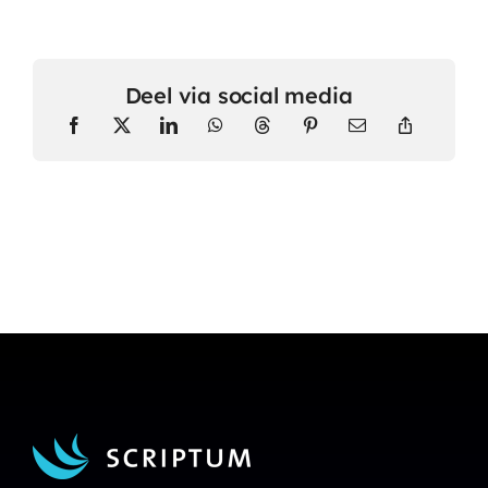
Deel via social media