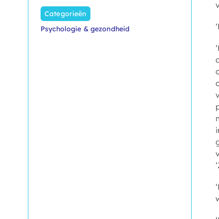
Categorieën
Psychologie & gezondheid