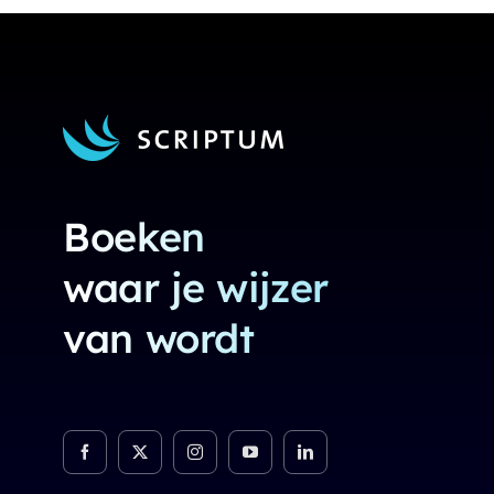
Boeken
waar je wijzer
van wordt