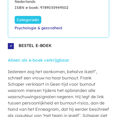
Nederlands
ISBN e-boek: 9789055949502
Categorieën
Psychologie & gezondheid
BESTEL E-BOEK
Alleen als e-boek verkrijgbaar.
Iedereen zag het aankomen, behalve ikzelf’,
schreef een vrouw na haar burnout. Frank
Schaper verklaart in Geen tijd voor burnout
waarom mensen tijdens het opbranden alle
waarschuwingssignalen negeren. Hij legt de link
tussen persoonlijkheid en burnout-risico, aan de
hand van het Enneagram, dat hij eerder beschreef
als coauteur van ‘Het team in jezelf’. Schaper ziet