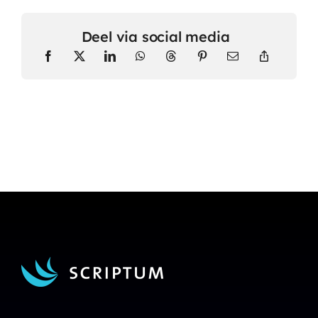
Deel via social media