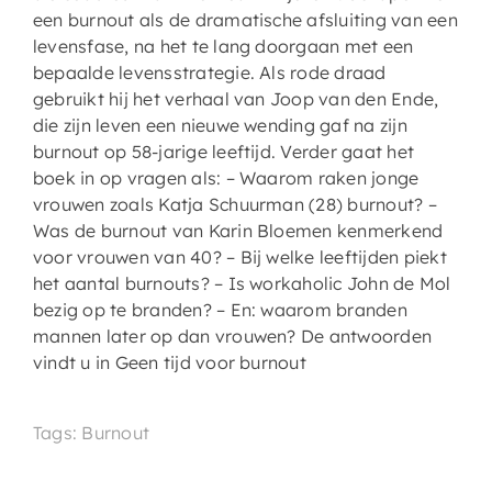
een burnout als de dramatische afsluiting van een
levensfase, na het te lang doorgaan met een
bepaalde levensstrategie. Als rode draad
gebruikt hij het verhaal van Joop van den Ende,
die zijn leven een nieuwe wending gaf na zijn
burnout op 58-jarige leeftijd. Verder gaat het
boek in op vragen als: – Waarom raken jonge
vrouwen zoals Katja Schuurman (28) burnout? –
Was de burnout van Karin Bloemen kenmerkend
voor vrouwen van 40? – Bij welke leeftijden piekt
het aantal burnouts? – Is workaholic John de Mol
bezig op te branden? – En: waarom branden
mannen later op dan vrouwen? De antwoorden
vindt u in Geen tijd voor burnout
Tags: Burnout