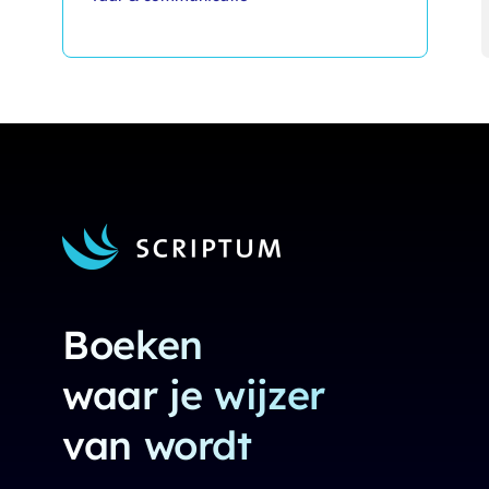
Boeken
waar je wijzer
van wordt