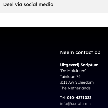
Deel via social media
Neem contact op
Uitgeverij Scriptum
‘De Molukken’
Tuinlaan 76
3111 AW Schiedam
The Netherlands
Tel:
010-4271022
info@scriptum.nl