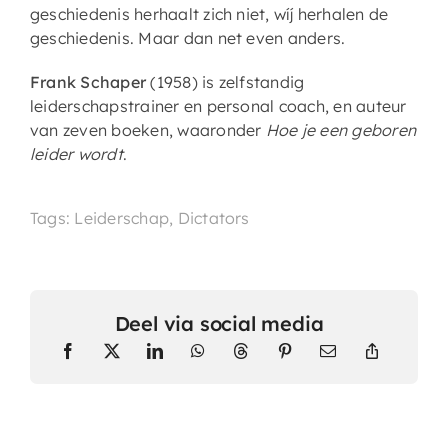
geschiedenis herhaalt zich niet, wíj herhalen de
geschiedenis. Maar dan net even anders.
Frank Schaper
(1958) is zelfstandig
leiderschapstrainer en personal coach, en auteur
van zeven boeken, waaronder
Hoe je een geboren
leider wordt
.
Tags: Leiderschap, Dictators
Deel via social media