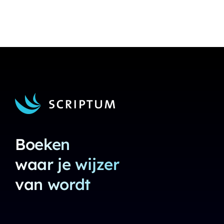
Boeken
waar je wijzer
van wordt