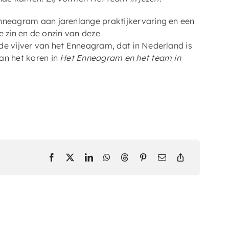
Enneagram aan jarenlange praktijkervaring en een
de zin en de onzin van deze
de vijver van het Enneagram, dat in Nederland is
an het koren in
Het Enneagram en het team in