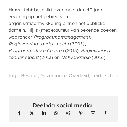
Hans Licht
beschikt over meer dan 40 jaar
ervaring op het gebied van
organisatieontwikkeling binnen het publieke
domein. Hij is (mede)auteur van bekende boeken,
waaronder
Programmamanagement:
Regievoering zonder macht
(2005),
Programmatisch Creëren
(2013),
Regievoering
zonder macht
(2013) en
Netwerkregie
(2016).
Tags: Bestuur, Governance, Overheid, Leiderschap
Deel via social media