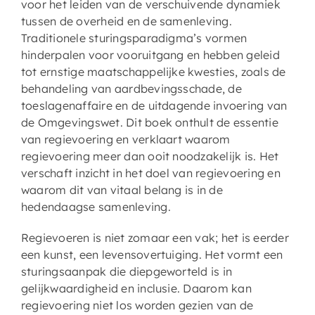
voor het leiden van de verschuivende dynamiek
tussen de overheid en de samenleving.
Traditionele sturingsparadigma’s vormen
hinderpalen voor vooruitgang en hebben geleid
tot ernstige maatschappelijke kwesties, zoals de
behandeling van aardbevingsschade, de
toeslagenaffaire en de uitdagende invoering van
de Omgevingswet. Dit boek onthult de essentie
van regievoering en verklaart waarom
regievoering meer dan ooit noodzakelijk is. Het
verschaft inzicht in het doel van regievoering en
waarom dit van vitaal belang is in de
hedendaagse samenleving.
Regievoeren is niet zomaar een vak; het is eerder
een kunst, een levensovertuiging. Het vormt een
sturingsaanpak die diepgeworteld is in
gelijkwaardigheid en inclusie. Daarom kan
regievoering niet los worden gezien van de