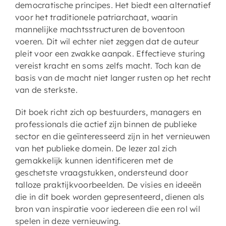
democratische principes. Het biedt een alternatief
voor het traditionele patriarchaat, waarin
mannelijke machtsstructuren de boventoon
voeren. Dit wil echter niet zeggen dat de auteur
pleit voor een zwakke aanpak. Effectieve sturing
vereist kracht en soms zelfs macht. Toch kan de
basis van de macht niet langer rusten op het recht
van de sterkste.
Dit boek richt zich op bestuurders, managers en
professionals die actief zijn binnen de publieke
sector en die geïnteresseerd zijn in het vernieuwen
van het publieke domein. De lezer zal zich
gemakkelijk kunnen identificeren met de
geschetste vraagstukken, ondersteund door
talloze praktijkvoorbeelden. De visies en ideeën
die in dit boek worden gepresenteerd, dienen als
bron van inspiratie voor iedereen die een rol wil
spelen in deze vernieuwing.