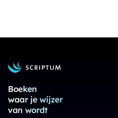
Boeken
waar je wijzer
van wordt