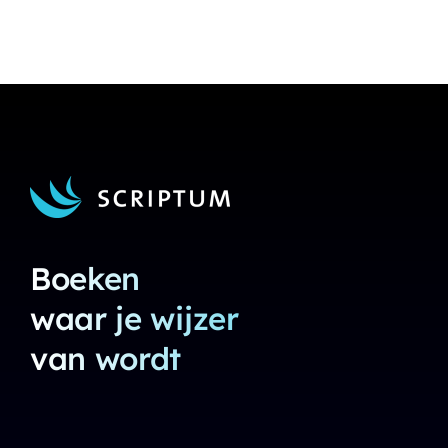
Boeken
waar je wijzer
van wordt