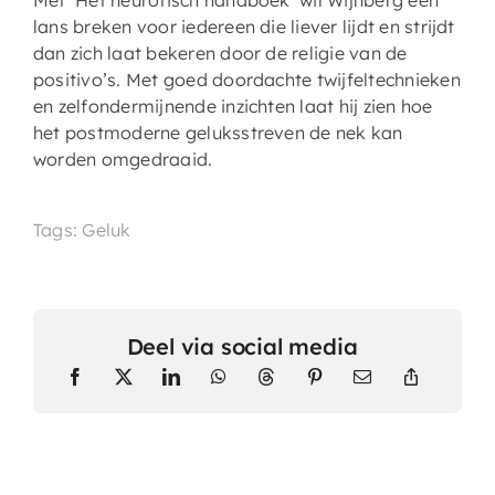
lans breken voor iedereen die liever lijdt en strijdt
dan zich laat bekeren door de religie van de
positivo’s. Met goed doordachte twijfeltechnieken
en zelfondermijnende inzichten laat hij zien hoe
het postmoderne geluksstreven de nek kan
worden omgedraaid.
Tags: Geluk
Deel via social media