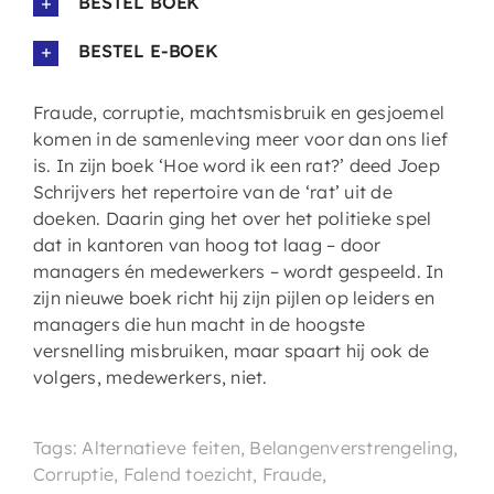
BESTEL BOEK
BESTEL E-BOEK
Fraude, corruptie, machtsmisbruik en gesjoemel
komen in de samenleving meer voor dan ons lief
is. In zijn boek ‘Hoe word ik een rat?’ deed Joep
Schrijvers het repertoire van de ‘rat’ uit de
doeken. Daarin ging het over het politieke spel
dat in kantoren van hoog tot laag – door
managers én medewerkers – wordt gespeeld. In
zijn nieuwe boek richt hij zijn pijlen op leiders en
managers die hun macht in de hoogste
versnelling misbruiken, maar spaart hij ook de
volgers, medewerkers, niet.
Tags: Alternatieve feiten, Belangenverstrengeling,
Corruptie, Falend toezicht, Fraude,