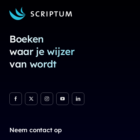
Boeken
waar je wijzer
van wordt
Neem contact op