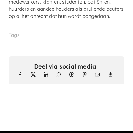
medewerkers, klanten, studenten, patiënten,
huurders en aandeelhouders als pruilende peuters
op al het onrecht dat hun wordt aangedaan.
Tags:
Deel via social media