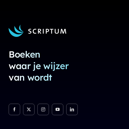
Boeken
waar je wijzer
van wordt