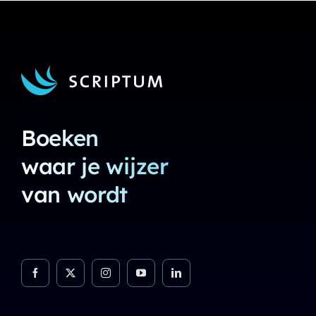
Boeken
waar je wijzer
van wordt