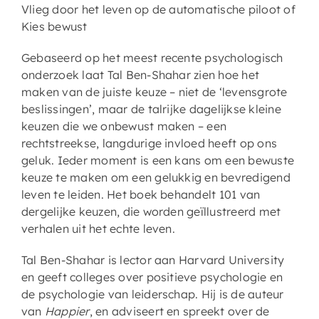
Vlieg door het leven op de automatische piloot of
Kies bewust
Gebaseerd op het meest recente psychologisch
onderzoek laat Tal Ben-Shahar zien hoe het
maken van de juiste keuze – niet de ‘levensgrote
beslissingen’, maar de talrijke dagelijkse kleine
keuzen die we onbewust maken – een
rechtstreekse, langdurige invloed heeft op ons
geluk. Ieder moment is een kans om een bewuste
keuze te maken om een gelukkig en bevredigend
leven te leiden. Het boek behandelt 101 van
dergelijke keuzen, die worden geïllustreerd met
verhalen uit het echte leven.
Tal Ben-Shahar is lector aan Harvard University
en geeft colleges over positieve psychologie en
de psychologie van leiderschap. Hij is de auteur
van
Happier
, en adviseert en spreekt over de