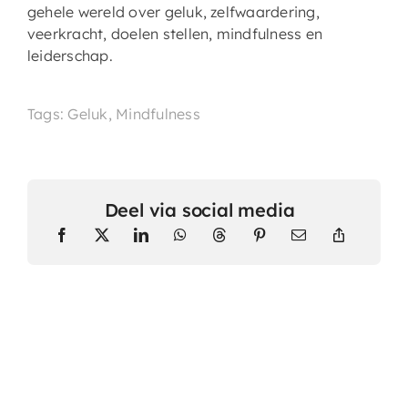
gehele wereld over geluk, zelfwaardering,
veerkracht, doelen stellen, mindfulness en
leiderschap.
Tags: Geluk, Mindfulness
Deel via social media