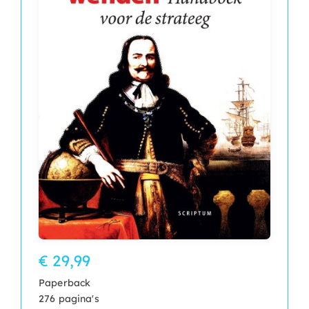
€ 29,99
Paperback
276 pagina's