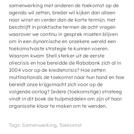
samenwerking met anderen de toekomst op de
agenda wil zetten, breder wil kijken dan alleen
naar winst en verder dan de korte termijn. Het
beschrijft in praktische termen de acht vragen
waarover we continu in gesprek moeten blijven
om in een dynamische en onzekere wereld een
toekomstvaste strategie te kunnen voeren.
Waarom kwam Shell sterker uit de eerste
oliecrisis en hoe bereidde de Rabobank zich al in
2004 voor op de kredietcrisis? Hoe zetten
multinationals de toekomst naar hun hand en hoe
bereidt onze krijgsmacht zich voor op de
volgende oorlog? Iedere (toekomstige) strateeg
vindt in dit boek de hulpmiddelen om zijn of haar
organisatie klaar te maken om te wenden.
Tags: Samenwerking, Toekomst