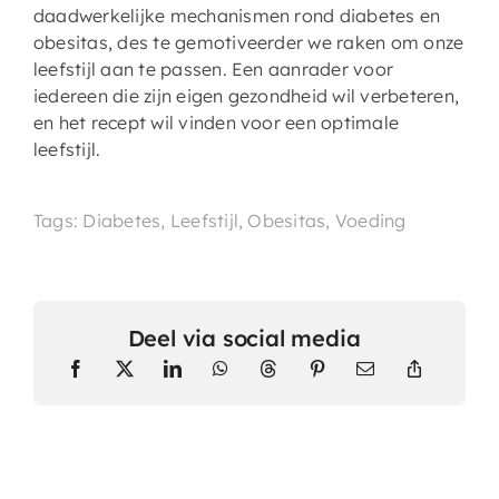
daadwerkelijke mechanismen rond diabetes en
obesitas, des te gemotiveerder we raken om onze
leefstijl aan te passen. Een aanrader voor
iedereen die zijn eigen gezondheid wil verbeteren,
en het recept wil vinden voor een optimale
leefstijl.
Tags: Diabetes, Leefstijl, Obesitas, Voeding
Deel via social media