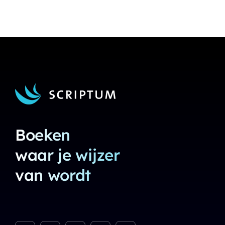
Boeken
waar je wijzer
van wordt