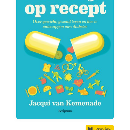
Preview