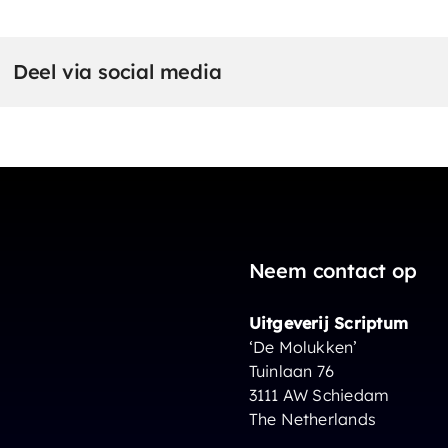
Deel via social media
Neem contact op
Uitgeverij Scriptum
‘De Molukken’
Tuinlaan 76
3111 AW Schiedam
The Netherlands