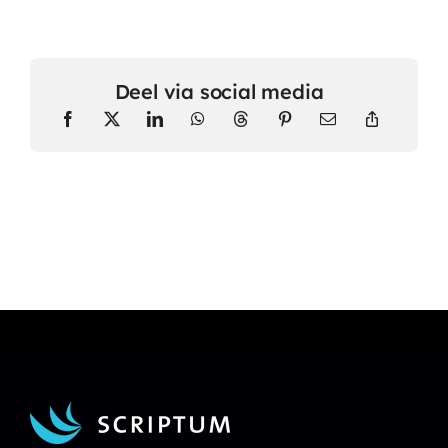
Deel via social media