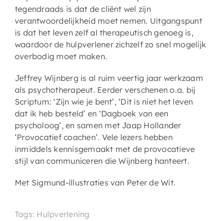
tegendraads is dat de cliënt wel zijn
verantwoordelijkheid moet nemen. Uitgangspunt
is dat het leven zelf al therapeutisch genoeg is,
waardoor de hulpverlener zichzelf zo snel mogelijk
overbodig moet maken.
Jeffrey Wijnberg is al ruim veertig jaar werkzaam
als psychotherapeut. Eerder verschenen o.a. bij
Scriptum: ‘Zijn wie je bent’, ‘Dit is niet het leven
dat ik heb besteld’ en ‘Dagboek van een
psycholoog’, en samen met Jaap Hollander
‘Provocatief coachen’. Vele lezers hebben
inmiddels kennisgemaakt met de provocatieve
stijl van communiceren die Wijnberg hanteert.
Met Sigmund-illustraties van Peter de Wit.
Tags: Hulpverlening