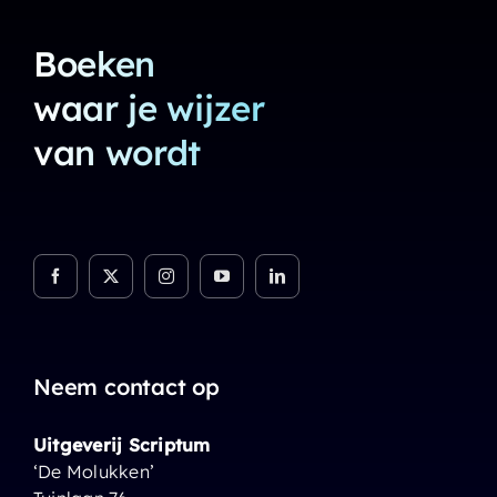
Boeken
waar je wijzer
van wordt
Neem contact op
Uitgeverij Scriptum
‘De Molukken’