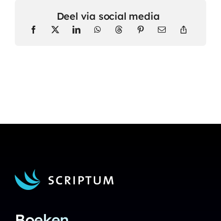
Deel via social media
Boeken