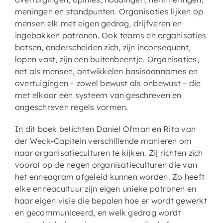
meningen en standpunten. Organisaties lijken op
mensen elk met eigen gedrag, drijfveren en
ingebakken patronen. Ook teams en organisaties
botsen, onderscheiden zich, zijn inconsequent,
lopen vast, zijn een buitenbeentje. Organisaties,
net als mensen, ontwikkelen basisaannames en
overtuigingen – zowel bewust als onbewust – die
met elkaar een systeem van geschreven en
ongeschreven regels vormen.
In dit boek belichten Daniel Ofman en Rita van
der Weck-Capitein verschillende manieren om
naar organisatieculturen te kijken. Zij richten zich
vooral op de negen organisatieculturen die van
het enneagram afgeleid kunnen worden. Zo heeft
elke enneacultuur zijn eigen unieke patronen en
haar eigen visie die bepalen hoe er wordt gewerkt
en gecommuniceerd, en welk gedrag wordt