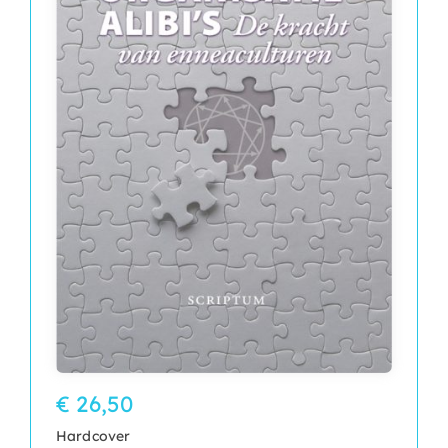
€ 26,50
Hardcover