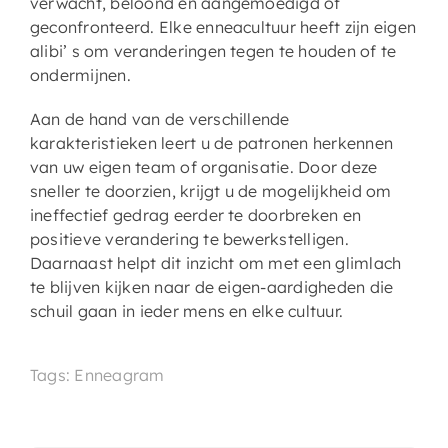
verwacht, beloond en aangemoedigd of
geconfronteerd. Elke enneacultuur heeft zijn eigen
alibi’ s om veranderingen tegen te houden of te
ondermijnen.
Aan de hand van de verschillende
karakteristieken leert u de patronen herkennen
van uw eigen team of organisatie. Door deze
sneller te doorzien, krijgt u de mogelijkheid om
ineffectief gedrag eerder te doorbreken en
positieve verandering te bewerkstelligen.
Daarnaast helpt dit inzicht om met een glimlach
te blijven kijken naar de eigen-aardigheden die
schuil gaan in ieder mens en elke cultuur.
Tags: Enneagram