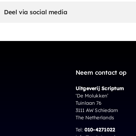
Deel via social media
Neem contact op
Uitgeverij Scriptum
‘De Molukken’
Tuinlaan 76
3111 AW Schiedam
The Netherlands
Tel:
010-4271022