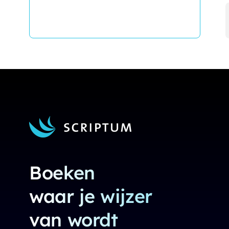
Boeken
waar je wijzer
van wordt