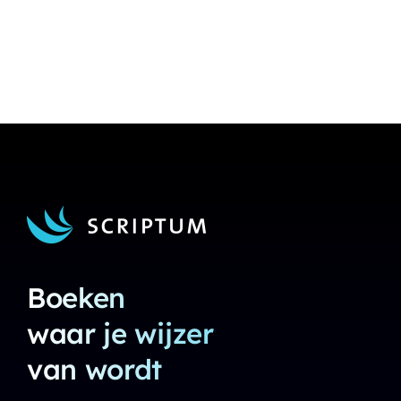
Boeken
waar je wijzer
van wordt