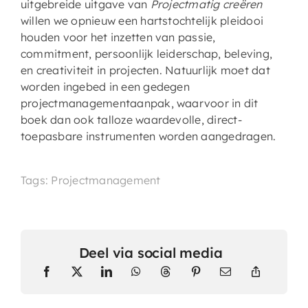
uitgebreide uitgave van
Projectmatig creëren
willen we opnieuw een hartstochtelijk pleidooi
houden voor het inzetten van passie,
commitment, persoonlijk leiderschap, beleving,
en creativiteit in projecten. Natuurlijk moet dat
worden ingebed in een gedegen
projectmanagementaanpak, waarvoor in dit
boek dan ook talloze waardevolle, direct-
toepasbare instrumenten worden aangedragen.
Tags: Projectmanagement
Deel via social media