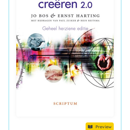
Preview